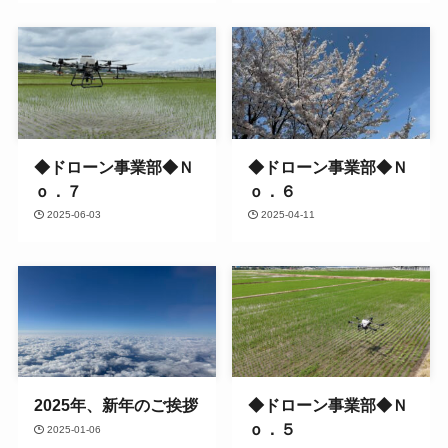
◆ドローン事業部◆Ｎ
◆ドローン事業部◆Ｎ
ｏ．７
ｏ．６
2025-06-03
2025-04-11
2025年、新年のご挨拶
◆ドローン事業部◆Ｎ
ｏ．５
2025-01-06