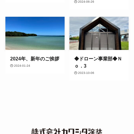
2024-06-26
2024年、新年のご挨拶
◆ドローン事業部◆Ｎ
ｏ．3
2024-01-24
2023-10-06