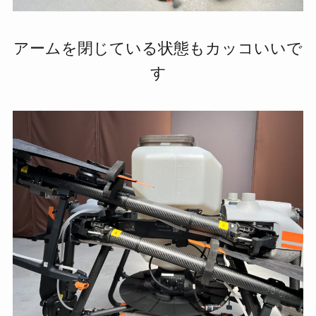
アームを閉じている状態もカッコいいで
す