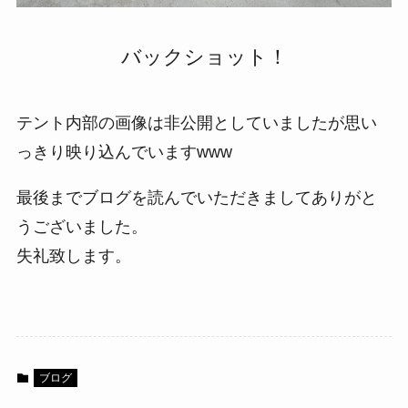
バックショット！
テント内部の画像は非公開としていましたが思い
っきり映り込んでいますwww
最後までブログを読んでいただきましてありがと
うございました。
失礼致します。
ブログ