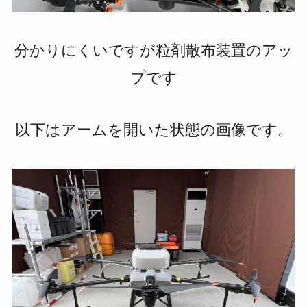
分かりにくいですが粒剤散布装置のアッ
プです
以下はアームを開いた状態の画像です。