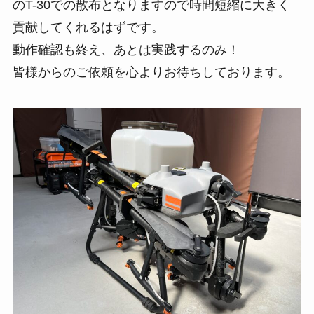
のT-30での散布となりますので時間短縮に大きく
貢献してくれるはずです。
動作確認も終え、あとは実践するのみ！
皆様からのご依頼を心よりお待ちしております。