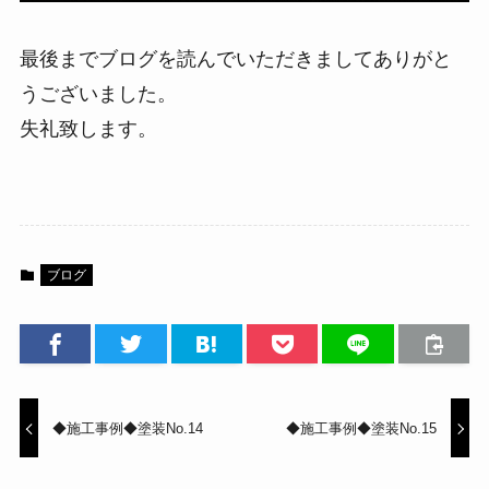
最後までブログを読んでいただきましてありがと
うございました。
失礼致します。
ブログ
◆施工事例◆塗装No.14
◆施工事例◆塗装No.15