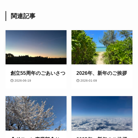
関連記事
創立55周年のごあいさつ
2026年、新年のご挨拶
2026-06-19
2026-01-09