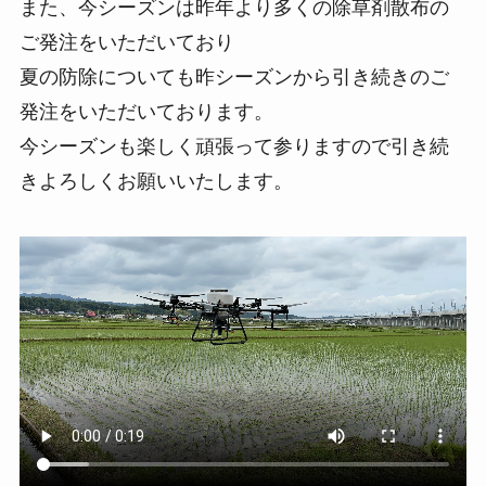
また、今シーズンは昨年より多くの除草剤散布の
ご発注をいただいており
夏の防除についても昨シーズンから引き続きのご
発注をいただいております。
今シーズンも楽しく頑張って参りますので引き続
きよろしくお願いいたします。