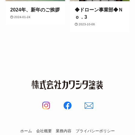
2024年、新年のご挨拶
◆ドローン事業部◆Ｎ
ｏ．3
2024-01-24
2023-10-06
ホーム
会社概要
業務内容
プライバシーポリシー